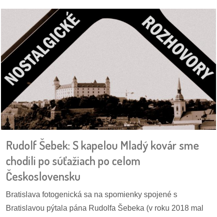
Rudolf Šebek: S kapelou Mladý kovár sme
chodili po súťažiach po celom
Československu
Bratislava fotogenická sa na spomienky spojené s
Bratislavou pýtala pána Rudolfa Šebeka (v roku 2018 mal