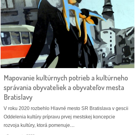
reklama
Mapovanie kultúrnych potrieb a kultúrneho
správania obyvateliek a obyvateľov mesta
Bratislavy
V roku 2020 rozbehlo Hlavné mesto SR Bratislava v gescii
Oddelenia kultúry prípravu prvej mestskej koncepcie
rozvoja kultúry, ktorá pomenuje…